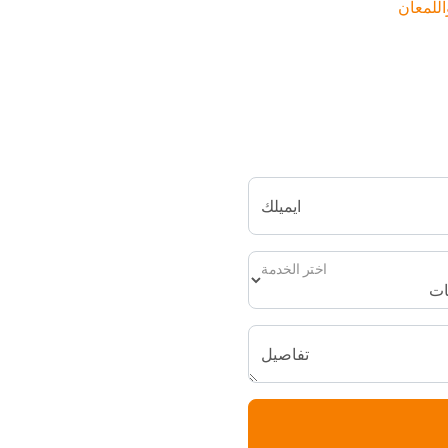
اللمعان
ايميلك
اختر الخدمة
تفاصيل