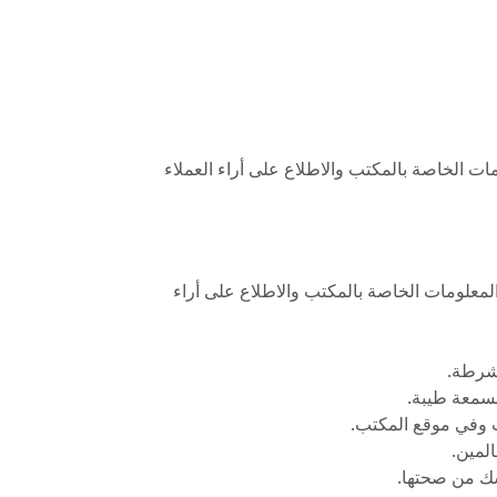
ت الخاصة بالمكتب والاطلاع على أراء العملاء
لمعلومات الخاصة بالمكتب والاطلاع على أراء
لشرطة.
بسمعة طيبة.
ت وفي موقع المكتب.
سك من صحتها.