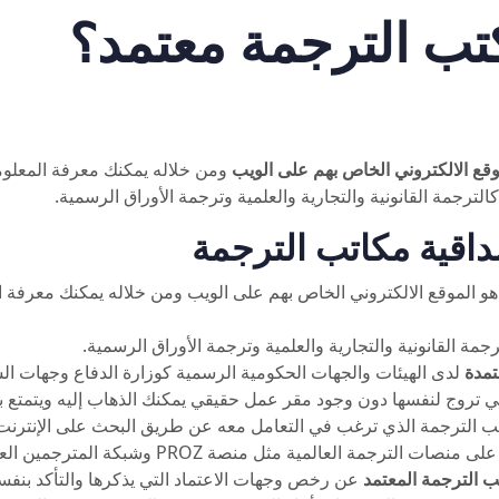
ب الترجمة معتمد؟
وقع الالكتروني الخاص بهم على الويب
ومن خلاله يمكنك معرفة المعلوما
لترجمة القانونية والتجارية والعلمية وترجمة الأوراق الرسمية.
داقية مكاتب الترجمة
هو الموقع الالكتروني الخاص بهم على الويب ومن خلاله يمكنك معرفة ا
جمة القانونية والتجارية والعلمية وترجمة الأوراق الرسمية.
تمدة
لدى الهيئات والجهات الحكومية الرسمية كوزارة الدفاع وجهات ا
تي تروج لنفسها دون وجود مقر عمل حقيقي يمكنك الذهاب إليه ويتمتع 
كتب الترجمة الذي ترغب في التعامل معه عن طريق البحث على الإنترن
ت الترجمة العالمية مثل منصة PROZ وشبكة المترجمين العالمين.
 الترجمة المعتمد
عن رخص وجهات الاعتماد التي يذكرها والتأكد بنف