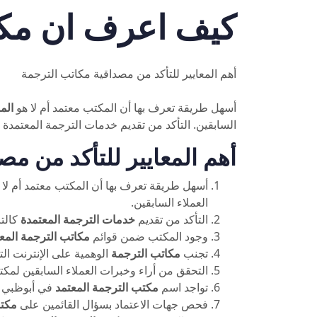
كيف اعرف ان مكت
أهم المعايير للتأكد من مصداقية مكاتب الترجمة
أسهل طريقة تعرف بها أن المكتب معتمد أم لا هو
الم
السابقين. التأكد من تقديم خدمات الترجمة المعتمدة كا
أهم المعايير للتأكد من مص
أسهل طريقة تعرف بها أن المكتب معتمد أم لا 
العملاء السابقين.
التأكد من تقديم
خدمات الترجمة المعتمدة
كالتر
وجود المكتب ضمن قوائم
مكاتب الترجمة المع
تجنب
مكاتب الترجمة
الوهمية على الإنترنت ال
التحقق من أراء وخبرات العملاء السابقين لم
تواجد اسم
مكتب الترجمة المعتمد
في أبوظبي على منصا
فحص جهات الاعتماد بسؤال القائمين على
مكتب