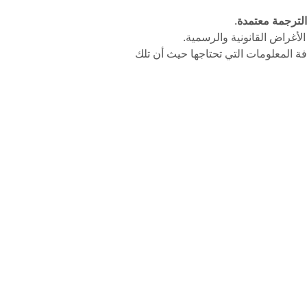
الترجمة معتمدة
.
لأغراض القانونية والرسمية.
ة المعلومات التي تحتاجها حيث أن تلك