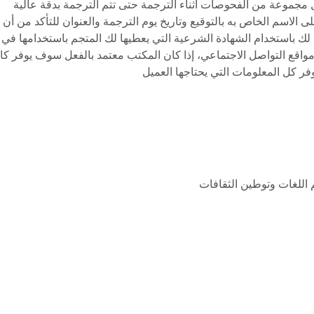
مجموعة من الفحوصات أثناء الترجمة حتى تتم الترجمة بدقة عالية
 الاسم الخاص به بالتوقيع وتاريخ يوم الترجمة والعنوان للتأكد من أن
ك باستخدام الشهادة الشرعية التي يعطيها لك المتجم باستخدامها في ا
قع التواصل الاجتماعي، إذا كان المكتب معتمد بالفعل سوف يوفر كاف
فر كل المعلومات التي يحتاجها العميل
اللغات وتوطين الثقافات