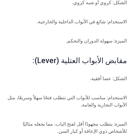
الشكل: كروي أو شبه كروي.
الاستخدام: شائع في الأبواب الداخلية والخارجية.
الميزة: سهولة الدوران والتحكم.
مقابض الأبواب العتلية (Lever):
الشكل: عصا أفقية.
الاستخدام: مناسب للأبواب التي تتطلب فتحًا سهلاً وسريعًا، مثل
الأبواب التجارية والعامة.
الميزة: يتطلب مجهودًا أقل لفتح الباب، مما يجعله مثاليًا
للأشخاص ذوي الإعاقة أو كبار السن.