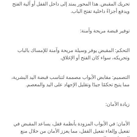
تحريك المقبض. هذا المحور يمتد إلى داخل القفل أو آلية الفتح
ويدفع أجزاءً داخلية تفتح الباب.
توفير قبضة مريحة وآمنة:
التحكم: المقبض يوفر وسيلة مريحة وآمنة للإمساك بالباب
وتحريكه، سواء كان الفتح أو الإغلاق.
التصميم: مقابض الأبواب مصممة لتناسب قبضة اليد البشرية،
مما يتيح تحكمًا جيدًا وتقليل الإجهاد على اليد والمعصم.
زيادة الأمان:
الأمان: في الأبواب المزودة بأنظمة قفل، يساعد المقبض في
تفعيل وإلغاء تفعيل القفل، مما يعزز الأمان من خلال منع