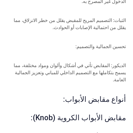
الدخول غير المصرح به.
الثبات: التصميم المريح للمقبض يقلل من خطر الانزلاق، مما
يقلل من احتمالية الإصابات أو الحوادث.
تحسين الجمالية والتصميم:
الديكور: المقابض تأتي في أشكال وألوان ومواد مختلفة، مما
يسمح بتكاملها مع التصميم الداخلي للمباني وتعزيز الجمالية
العامة.
أنواع مقابض الأبواب:
مقابض الأبواب الكروية (Knob):