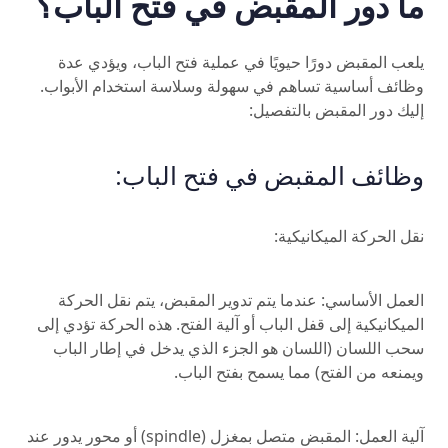
ما دور المقبض في فتح الباب؟
يلعب المقبض دورًا حيويًا في عملية فتح الباب، ويؤدي عدة
وظائف أساسية تساهم في سهولة وسلاسة استخدام الأبواب.
إليك دور المقبض بالتفصيل:
وظائف المقبض في فتح الباب:
نقل الحركة الميكانيكية:
العمل الأساسي: عندما يتم تدوير المقبض، يتم نقل الحركة
الميكانيكية إلى قفل الباب أو آلية الفتح. هذه الحركة تؤدي إلى
سحب اللسان (اللسان هو الجزء الذي يدخل في إطار الباب
ويمنعه من الفتح) مما يسمح بفتح الباب.
آلية العمل: المقبض متصل بمغزل (spindle) أو محور يدور عند