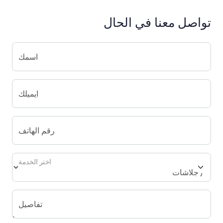
تواصل معنا في الحال
اسمك
ايميلك
رقم الهاتف
اختر الخدمة
تفاصيل