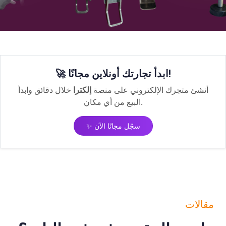
🚀 ابدأ تجارتك أونلاين مجانًا!
أنشئ متجرك الإلكتروني على منصة
إلكترا
خلال دقائق وابدأ
البيع من أي مكان.
✨ سجّل مجانًا الآن
مقالات