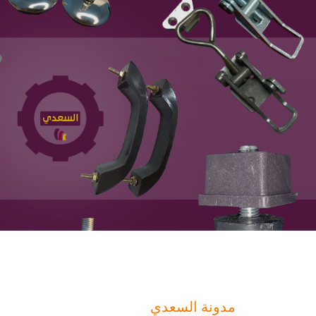
مدونة السعدي