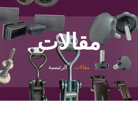
مقالات
مقالات
الرئيسية