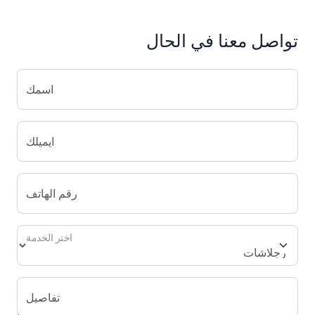
تواصل معنا في الحال
اسمك
ايميلك
رقم الهاتف
اختر الخدمة
تفاصيل