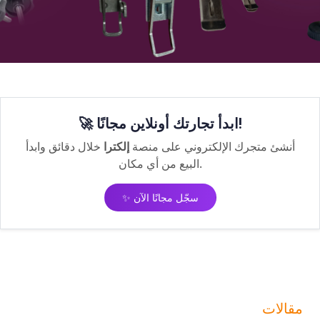
🚀 ابدأ تجارتك أونلاين مجانًا!
أنشئ متجرك الإلكتروني على منصة
إلكترا
خلال دقائق وابدأ
البيع من أي مكان.
✨ سجّل مجانًا الآن
مقالات