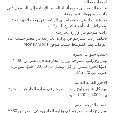
لعلاقات فعالة.
فرصة السفر إلى جميع أنحاء العالم بالإضافة إلى الحصول على
راتب جيد ووظيفة مرموقة.
زيادة فرصك في الانضمام إلى الرياضة في وقت لاحق؛ خبرتك
وتعاملاتك ذات أهمية كبيرة للشركات.
راتب مترجم في وزارة الخارجية
يختلف راتب المترجم في وزارة الخارجية في مصر حسب عدة
عوامل، وهنا المتوسط حسب موقع Money Model
حسب سنوات الخبرة
ويتراوح راتب المترجم بوزارة الخارجية في مصر من 4,490
جنيهًا لخبرة سنتين أو أقل، ويصل إلى 12,000 جنيهًا لمن تزيد
خبرته عن 20 عامًا.
الأجور العامة العامة
وبشكل عام يتراوح راتب المترجم في وزارة الخارجية والخارج
بين 4000 و12000 جنيه.
حسب الدرجة العلمية
ويتراوح راتب المترجم في وزارة الخارجية في مصر من 5580