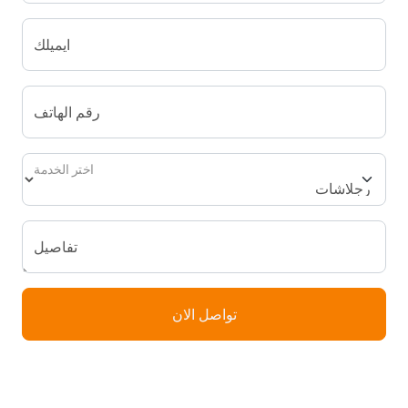
ايميلك
رقم الهاتف
اختر الخدمة
تفاصيل
تواصل الان