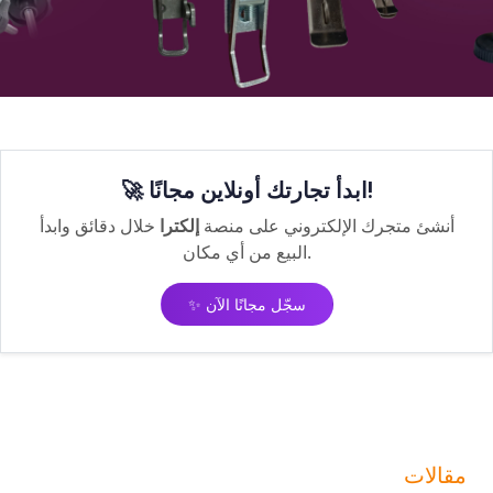
🚀 ابدأ تجارتك أونلاين مجانًا!
أنشئ متجرك الإلكتروني على منصة
إلكترا
خلال دقائق وابدأ
البيع من أي مكان.
✨ سجّل مجانًا الآن
مقالات