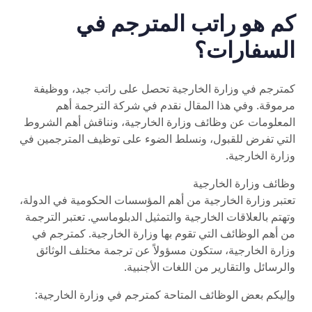
كم هو راتب المترجم في
السفارات؟
كمترجم في وزارة الخارجية تحصل على راتب جيد، ووظيفة
مرموقة. وفي هذا المقال نقدم في شركة الترجمة أهم
المعلومات عن وظائف وزارة الخارجية، ونناقش أهم الشروط
التي تفرض للقبول، ونسلط الضوء على توظيف المترجمين في
وزارة الخارجية.
وظائف وزارة الخارجية
تعتبر وزارة الخارجية من أهم المؤسسات الحكومية في الدولة،
وتهتم بالعلاقات الخارجية والتمثيل الدبلوماسي. تعتبر الترجمة
من أهم الوظائف التي تقوم بها وزارة الخارجية. كمترجم في
وزارة الخارجية، ستكون مسؤولاً عن ترجمة مختلف الوثائق
والرسائل والتقارير من اللغات الأجنبية.
وإليكم بعض الوظائف المتاحة كمترجم في وزارة الخارجية: