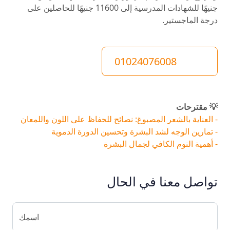
جنيهًا للشهادات المدرسية إلى 11600 جنيهًا للحاصلين على
درجة الماجستير.
01024076008
💡 مقترحات
- العناية بالشعر المصبوغ: نصائح للحفاظ على اللون واللمعان
- تمارين الوجه لشد البشرة وتحسين الدورة الدموية
- أهمية النوم الكافي لجمال البشرة
تواصل معنا في الحال
اسمك